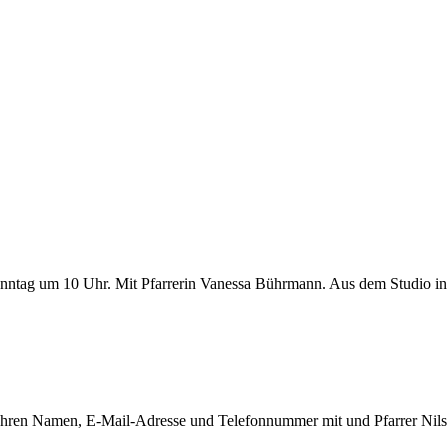
ntag um 10 Uhr. Mit Pfarrerin Vanessa Bührmann. Aus dem Studio in 
 Ihren Namen, E-Mail-Adresse und Telefonnummer mit und Pfarrer Nils