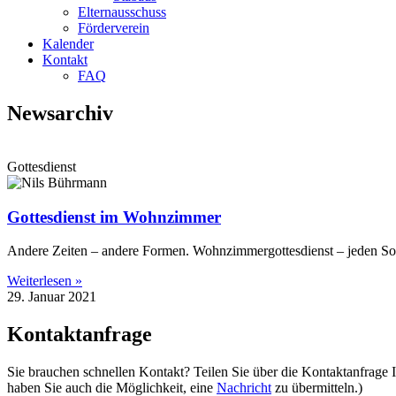
Elternausschuss
Förderverein
Kalender
Kontakt
FAQ
Newsarchiv
Gottesdienst
Gottesdienst im Wohnzimmer
Andere Zeiten – andere Formen. Wohnzimmergottesdienst – jeden Son
Weiterlesen »
29. Januar 2021
Kontaktanfrage
Sie brauchen schnellen Kontakt? Teilen Sie über die Kontaktanfrage
haben Sie auch die Möglichkeit, eine
Nachricht
zu übermitteln.)