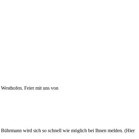
Westhofen. Feier mit uns von
 Bührmann wird sich so schnell wie möglich bei Ihnen melden. (Hier