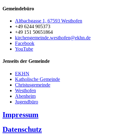
Gemeindebüro
Altbachgasse 1, 67593 Westhofen
+49 6244 905373
+49 151 50651864
kirchengemeinde.westhofen@ekhn.de
Facebook
YouTube
Jenseits der Gemeinde
EKHN
Katholische Gemeinde
Christusgemeinde
Westhofen
Abenheim
Jugendbüro
Impressum
Datenschutz