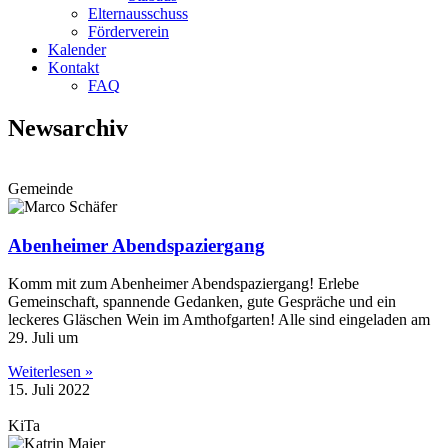
Elternausschuss
Förderverein
Kalender
Kontakt
FAQ
Newsarchiv
Gemeinde
Abenheimer Abendspaziergang
Komm mit zum Abenheimer Abendspaziergang! Erlebe
Gemeinschaft, spannende Gedanken, gute Gespräche und ein
leckeres Gläschen Wein im Amthofgarten! Alle sind eingeladen am
29. Juli um
Weiterlesen »
15. Juli 2022
KiTa