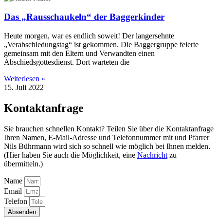
Das „Rausschaukeln“ der Baggerkinder
Heute morgen, war es endlich soweit! Der langersehnte
„Verabschiedungstag“ ist gekommen. Die Baggergruppe feierte
gemeinsam mit den Eltern und Verwandten einen
Abschiedsgottesdienst. Dort warteten die
Weiterlesen »
15. Juli 2022
Kontaktanfrage
Sie brauchen schnellen Kontakt? Teilen Sie über die Kontaktanfrage
Ihren Namen, E-Mail-Adresse und Telefonnummer mit und Pfarrer
Nils Bührmann wird sich so schnell wie möglich bei Ihnen melden.
(Hier haben Sie auch die Möglichkeit, eine
Nachricht
zu
übermitteln.)
Name
Email
Telefon
Absenden