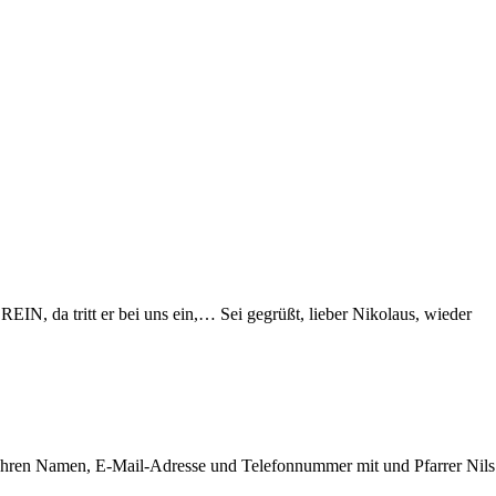
REIN, da tritt er bei uns ein,… Sei gegrüßt, lieber Nikolaus, wieder
 Ihren Namen, E-Mail-Adresse und Telefonnummer mit und Pfarrer Nils