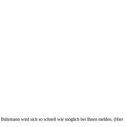
 Bührmann wird sich so schnell wie möglich bei Ihnen melden. (Hier