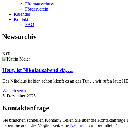
Elternausschuss
Förderverein
Kalender
Kontakt
FAQ
Newsarchiv
KiTa
Heut, ist Nikolausabend da,…
Der Nikolaus ist hier, schon klopft es an der Tür,… wir rufen laut: HE
Weiterlesen »
5. Dezember 2025
Kontaktanfrage
Sie brauchen schnellen Kontakt? Teilen Sie über die Kontaktanfrage
haben Sie auch die Möglichkeit, eine
Nachricht
zu übermitteln.)