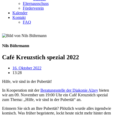
Elternausschuss
Förderverein
Kalender
Kontakt
FAQ
Nils Bührmann
Café Kreuzstich spezial 2022
16. Oktober 2022
13:28
Hilfe, wir sind in der Pubertät!
In Kooperation mit der
Beratungsstelle der Diakonie Alzey
bieten
wir am 09. November um 19:00 Uhr ein Café Kreuzstich spezial
zum Thema: „Hilfe, wir sind in der Pubertät“ an.
Erinnern Sie sich an Ihre Pubertät? Plötzlich wurde alles irgendwie
komisch. Was früher begeisterte, lockt heute nicht mehr hinter dem