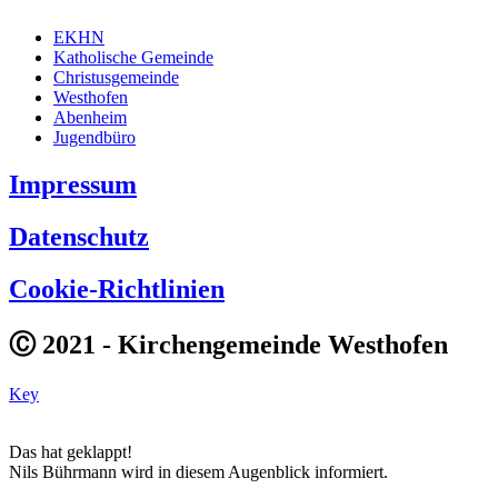
EKHN
Katholische Gemeinde
Christusgemeinde
Westhofen
Abenheim
Jugendbüro
Impressum
Datenschutz
Cookie-Richtlinien
Ⓒ 2021 - Kirchengemeinde Westhofen
Key
Das hat geklappt!
Nils Bührmann wird in diesem Augenblick informiert.