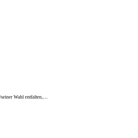
seiner Wahl entfalten,…