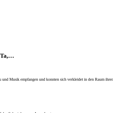
KiTa,…
 und Musik empfangen und konnten sich verkleidet in den Raum ihrer/