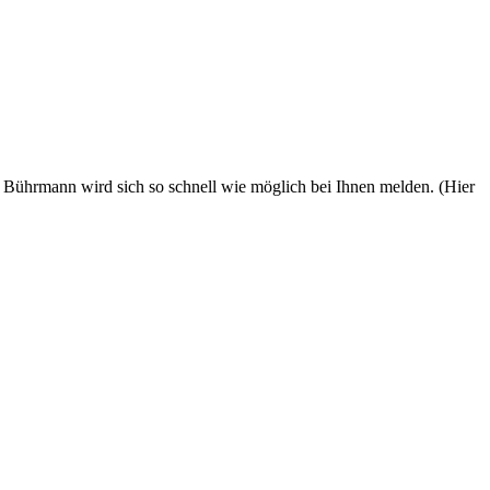
 Bührmann wird sich so schnell wie möglich bei Ihnen melden. (Hier