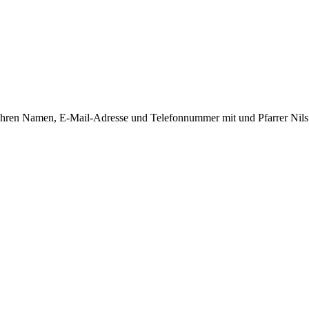
 Ihren Namen, E-Mail-Adresse und Telefonnummer mit und Pfarrer Nils