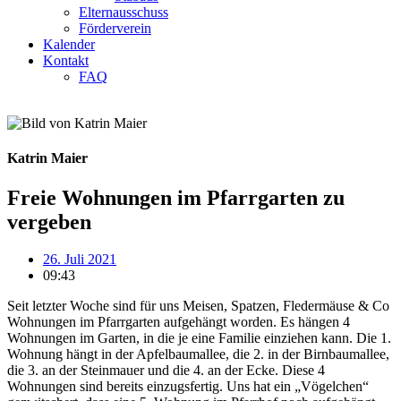
Elternausschuss
Förderverein
Kalender
Kontakt
FAQ
Katrin Maier
Freie Wohnungen im Pfarrgarten zu
vergeben
26. Juli 2021
09:43
Seit letzter Woche sind für uns Meisen, Spatzen, Fledermäuse & Co
Wohnungen im Pfarrgarten aufgehängt worden. Es hängen 4
Wohnungen im Garten, in die je eine Familie einziehen kann. Die 1.
Wohnung hängt in der Apfelbaumallee, die 2. in der Birnbaumallee,
die 3. an der Steinmauer und die 4. an der Ecke. Diese 4
Wohnungen sind bereits einzugsfertig. Uns hat ein „Vögelchen“