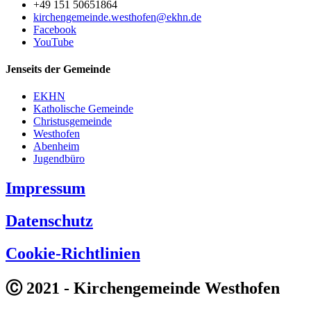
+49 151 50651864
kirchengemeinde.westhofen@ekhn.de
Facebook
YouTube
Jenseits der Gemeinde
EKHN
Katholische Gemeinde
Christusgemeinde
Westhofen
Abenheim
Jugendbüro
Impressum
Datenschutz
Cookie-Richtlinien
Ⓒ 2021 - Kirchengemeinde Westhofen