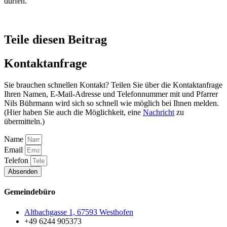
dürfen.
Teile diesen Beitrag
Kontaktanfrage
Sie brauchen schnellen Kontakt? Teilen Sie über die Kontaktanfrage
Ihren Namen, E-Mail-Adresse und Telefonnummer mit und Pfarrer
Nils Bührmann wird sich so schnell wie möglich bei Ihnen melden.
(Hier haben Sie auch die Möglichkeit, eine
Nachricht
zu
übermitteln.)
Name
Email
Telefon
Absenden
Gemeindebüro
Altbachgasse 1, 67593 Westhofen
+49 6244 905373