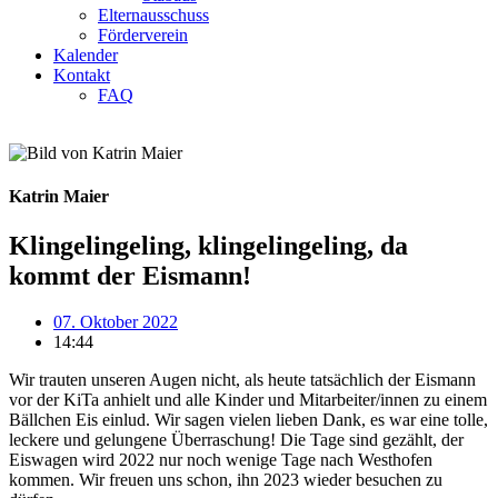
Elternausschuss
Förderverein
Kalender
Kontakt
FAQ
Katrin Maier
Klingelingeling, klingelingeling, da
kommt der Eismann!
07. Oktober 2022
14:44
Wir trauten unseren Augen nicht, als heute tatsächlich der Eismann
vor der KiTa anhielt und alle Kinder und Mitarbeiter/innen zu einem
Bällchen Eis einlud. Wir sagen vielen lieben Dank, es war eine tolle,
leckere und gelungene Überraschung! Die Tage sind gezählt, der
Eiswagen wird 2022 nur noch wenige Tage nach Westhofen
kommen. Wir freuen uns schon, ihn 2023 wieder besuchen zu