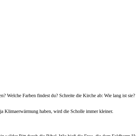
? Welche Farben findest du? Schreite die Kirche ab: Wie lang ist sie?
r ja Klimaerwärmung haben, wird die Scholle immer kleiner.