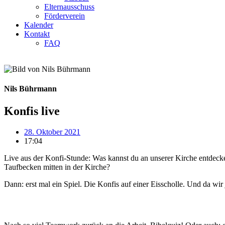
Elternausschuss
Förderverein
Kalender
Kontakt
FAQ
Nils Bührmann
Konfis live
28. Oktober 2021
17:04
Live aus der Konfi-Stunde: Was kannst du an unserer Kirche entdecken
Taufbecken mitten in der Kirche?
Dann: erst mal ein Spiel. Die Konfis auf einer Eisscholle. Und da wi