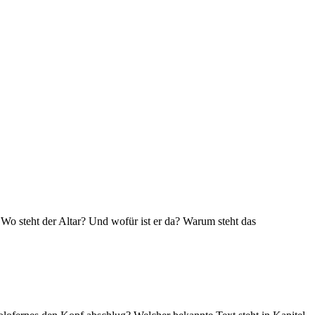
 Wo steht der Altar? Und wofür ist er da? Warum steht das