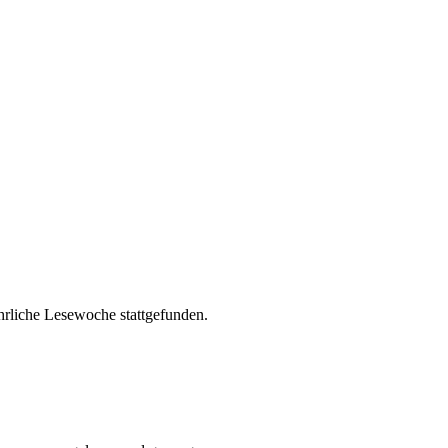
ährliche Lesewoche stattgefunden.