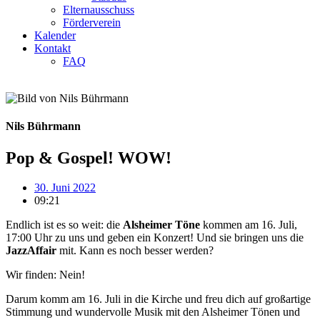
Elternausschuss
Förderverein
Kalender
Kontakt
FAQ
Nils Bührmann
Pop & Gospel! WOW!
30. Juni 2022
09:21
Endlich ist es so weit: die
Alsheimer Töne
kommen am 16. Juli,
17:00 Uhr zu uns und geben ein Konzert! Und sie bringen uns die
JazzAffair
mit. Kann es noch besser werden?
Wir finden: Nein!
Darum komm am 16. Juli in die Kirche und freu dich auf großartige
Stimmung und wundervolle Musik mit den Alsheimer Tönen und