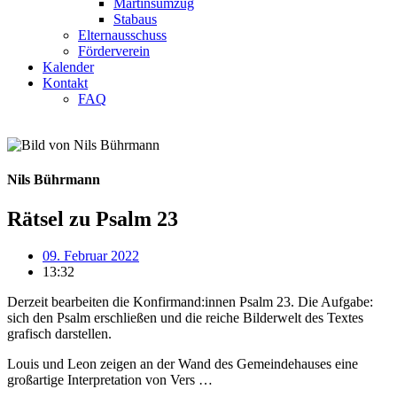
Martinsumzug
Stabaus
Elternausschuss
Förderverein
Kalender
Kontakt
FAQ
Nils Bührmann
Rätsel zu Psalm 23
09. Februar 2022
13:32
Derzeit bearbeiten die Konfirmand:innen Psalm 23. Die Aufgabe:
sich den Psalm erschließen und die reiche Bilderwelt des Textes
grafisch darstellen.
Louis und Leon zeigen an der Wand des Gemeindehauses eine
großartige Interpretation von Vers …