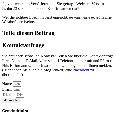
Ja, von welchem Vers? Jetzt sind Sie gefragt: Welchen Vers aus
Psalm 23 stellen die beiden Konfirmanden dar?
Wer die richtige Lösung zuerst einreicht, gewinnt eine gute Flasche
Westhofener Weines.
Teile diesen Beitrag
Kontaktanfrage
Sie brauchen schnellen Kontakt? Teilen Sie über die Kontaktanfrage
Ihren Namen, E-Mail-Adresse und Telefonnummer mit und Pfarrer
Nils Bührmann wird sich so schnell wie möglich bei Ihnen melden.
(Hier haben Sie auch die Möglichkeit, eine
Nachricht
zu
übermitteln.)
Name
Email
Telefon
Absenden
Gemeindebüro