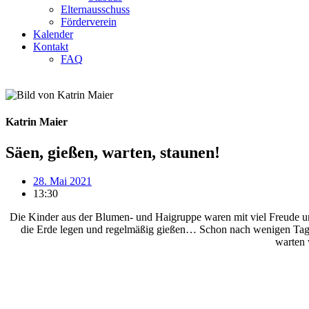
Elternausschuss
Förderverein
Kalender
Kontakt
FAQ
Katrin Maier
Säen, gießen, warten, staunen!
28. Mai 2021
13:30
Die Kinder aus der Blumen- und Haigruppe waren mit viel Freude un
die Erde legen und regelmäßig gießen… Schon nach wenigen Tagen
warten 