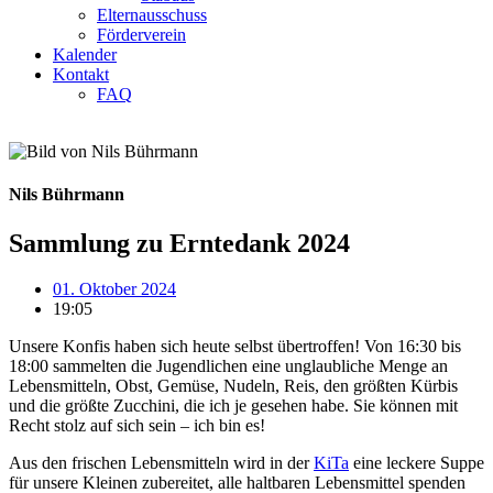
Elternausschuss
Förderverein
Kalender
Kontakt
FAQ
Nils Bührmann
Sammlung zu Erntedank 2024
01. Oktober 2024
19:05
Unsere Konfis haben sich heute selbst übertroffen! Von 16:30 bis
18:00 sammelten die Jugendlichen eine unglaubliche Menge an
Lebensmitteln, Obst, Gemüse, Nudeln, Reis, den größten Kürbis
und die größte Zucchini, die ich je gesehen habe. Sie können mit
Recht stolz auf sich sein – ich bin es!
Aus den frischen Lebensmitteln wird in der
KiTa
eine leckere Suppe
für unsere Kleinen zubereitet, alle haltbaren Lebensmittel spenden