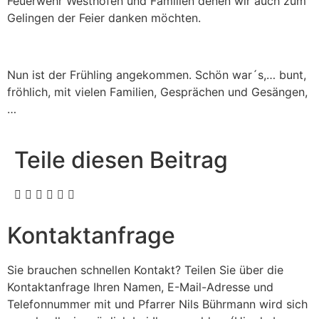
Feuerwehr Westhofen und Familien denen wir auch zum
Gelingen der Feier danken möchten.
Nun ist der Frühling angekommen. Schön war´s,… bunt,
fröhlich, mit vielen Familien, Gesprächen und Gesängen,
…
Teile diesen Beitrag
Kontaktanfrage
Sie brauchen schnellen Kontakt? Teilen Sie über die
Kontaktanfrage Ihren Namen, E-Mail-Adresse und
Telefonnummer mit und Pfarrer Nils Bührmann wird sich