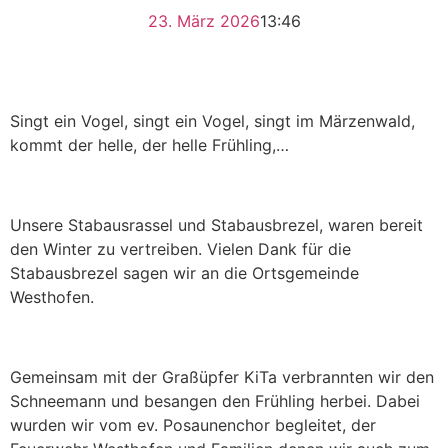
23. März 2026
13:46
Singt ein Vogel, singt ein Vogel, singt im Märzenwald,
kommt der helle, der helle Frühling,…
Unsere Stabausrassel und Stabausbrezel, waren bereit
den Winter zu vertreiben. Vielen Dank für die
Stabausbrezel sagen wir an die Ortsgemeinde
Westhofen.
Gemeinsam mit der Graßüpfer KiTa verbrannten wir den
Schneemann und besangen den Frühling herbei. Dabei
wurden wir vom ev. Posaunenchor begleitet, der