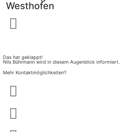
Westhofen
Das hat geklappt!
Nils Bührmann wird in diesem Augenblick informiert.
Mehr Kontaktmöglichkeiten?