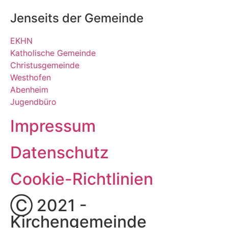
Jenseits der Gemeinde
EKHN
Katholische Gemeinde
Christusgemeinde
Westhofen
Abenheim
Jugendbüro
Impressum
Datenschutz
Cookie-Richtlinien
Ⓒ 2021 -
Kirchengemeinde