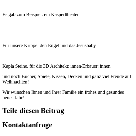
Es gab zum Beispiel: ein Kasperltheater
Für unsere Krippe: den Engel und das Jesusbaby
Kapla Steine, für die 3D Architekt: innen/Erbauer: innen
und noch Bücher, Spiele, Kissen, Decken und ganz viel Freude auf
Weihnachten!
Wir wünschen Ihnen und Ihrer Familie ein frohes und gesundes
neues Jahr!
Teile diesen Beitrag
Kontaktanfrage