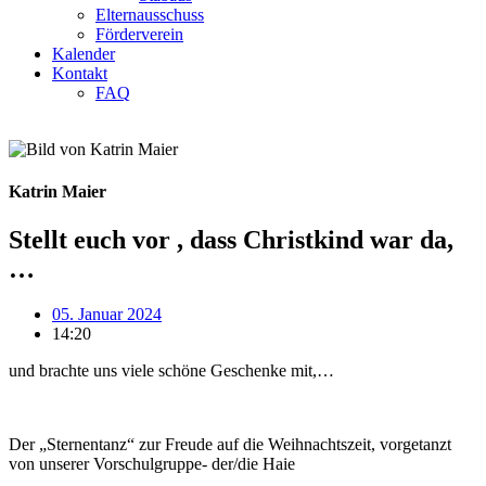
Elternausschuss
Förderverein
Kalender
Kontakt
FAQ
Katrin Maier
Stellt euch vor , dass Christkind war da,
…
05. Januar 2024
14:20
und brachte uns viele schöne Geschenke mit,…
Der „Sternentanz“ zur Freude auf die Weihnachtszeit, vorgetanzt
von unserer Vorschulgruppe- der/die Haie