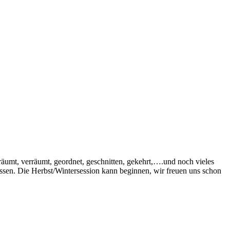
äumt, verräumt, geordnet, geschnitten, gekehrt,….und noch vieles
sen. Die Herbst/Wintersession kann beginnen, wir freuen uns schon