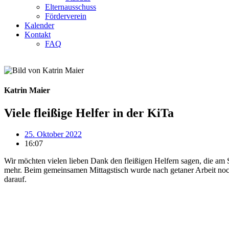
Elternausschuss
Förderverein
Kalender
Kontakt
FAQ
Katrin Maier
Viele fleißige Helfer in der KiTa
25. Oktober 2022
16:07
Wir möchten vielen lieben Dank den fleißigen Helfern sagen, die am
mehr. Beim gemeinsamen Mittagstisch wurde nach getaner Arbeit noc
darauf.