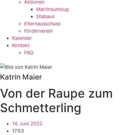
Aktionen
Martinsumzug
Stabaus
Elternausschuss
Förderverein
Kalender
Kontakt
FAQ
Katrin Maier
Von der Raupe zum
Schmetterling
14. Juni 2022
17:53