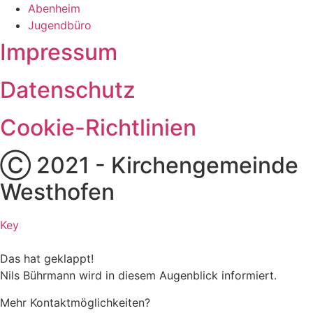
Abenheim
Jugendbüro
Impressum
Datenschutz
Cookie-Richtlinien
Ⓒ 2021 - Kirchengemeinde
Westhofen
Key
Das hat geklappt!
Nils Bührmann wird in diesem Augenblick informiert.
Mehr Kontaktmöglichkeiten?