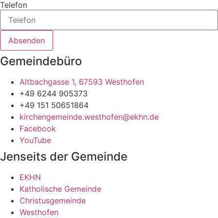
Telefon
Absenden
Gemeindebüro
Altbachgasse 1, 67593 Westhofen
+49 6244 905373
+49 151 50651864
kirchengemeinde.westhofen@ekhn.de
Facebook
YouTube
Jenseits der Gemeinde
EKHN
Katholische Gemeinde
Christusgemeinde
Westhofen