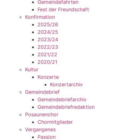
Gemeindefahrten
Fest der Freundschaft
Konfirmation
2025/26
2024/25
2023/24
2022/23
2021/22
2020/21
Kultur
Konzerte
Konzertarchiv
Gemeindebrief
Gemeindebriefarchiv
Gemeindebriefredaktion
Posaunenchor
Chormitglieder
Vergangenes
Passion