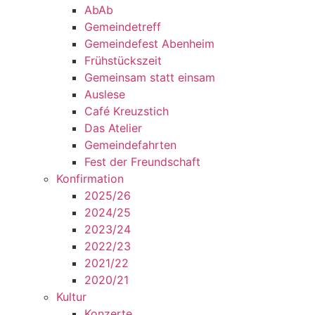
AbAb
Gemeindetreff
Gemeindefest Abenheim
Frühstückszeit
Gemeinsam statt einsam
Auslese
Café Kreuzstich
Das Atelier
Gemeindefahrten
Fest der Freundschaft
Konfirmation
2025/26
2024/25
2023/24
2022/23
2021/22
2020/21
Kultur
Konzerte