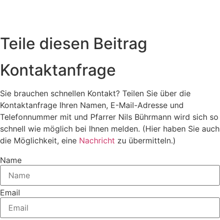
Teile diesen Beitrag
Kontaktanfrage
Sie brauchen schnellen Kontakt? Teilen Sie über die
Kontaktanfrage Ihren Namen, E-Mail-Adresse und
Telefonnummer mit und Pfarrer Nils Bührmann wird sich so
schnell wie möglich bei Ihnen melden. (Hier haben Sie auch
die Möglichkeit, eine
Nachricht
zu übermitteln.)
Name
Email