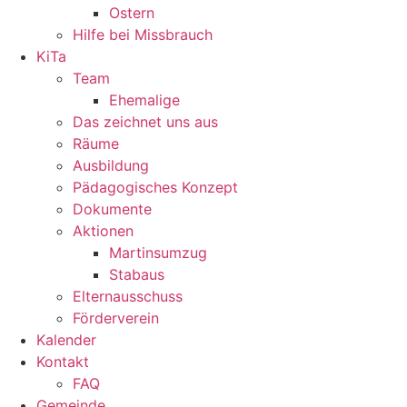
Ostern
Hilfe bei Missbrauch
KiTa
Team
Ehemalige
Das zeichnet uns aus
Räume
Ausbildung
Pädagogisches Konzept
Dokumente
Aktionen
Martinsumzug
Stabaus
Elternausschuss
Förderverein
Kalender
Kontakt
FAQ
Gemeinde